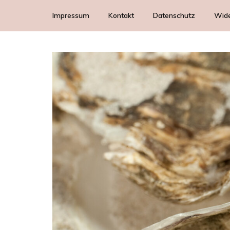
Impressum
Kontakt
Datenschutz
Wide