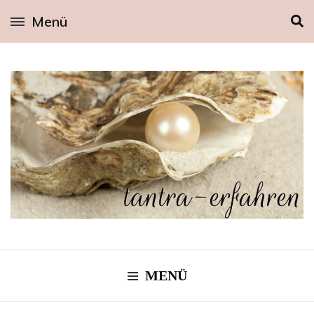
Menü
MENÜ