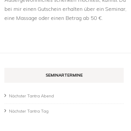
bei mir einen Gutschein erhalten über ein Seminar,
eine Massage oder einen Betrag ab 50 €.
SEMINARTERMINE
Nächster Tantra Abend
Nächster Tantra Tag